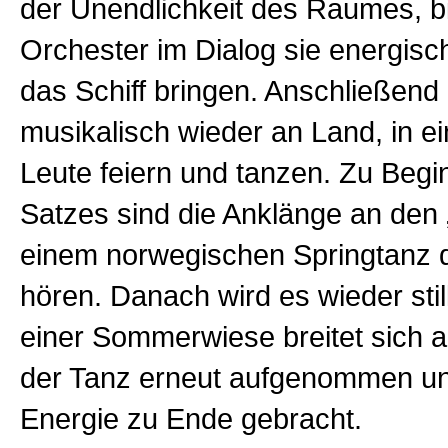
der Unendlichkeit des Raumes, bi
Orchester im Dialog sie energisc
das Schiff bringen. Anschließend
musikalisch wieder an Land, in ei
Leute feiern und tanzen. Zu Begin
Satzes sind die Anklänge an den „
einem norwegischen Springtanz d
hören. Danach wird es wieder stil
einer Sommerwiese breitet sich 
der Tanz erneut aufgenommen und
Energie zu Ende gebracht.