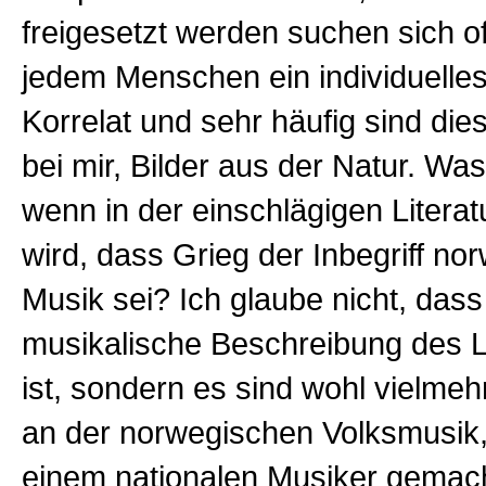
freigesetzt werden suchen sich o
jedem Menschen ein individuelle
Korrelat und sehr häufig sind die
bei mir, Bilder aus der Natur. Wa
wenn in der einschlägigen Literat
wird, dass Grieg der Inbegriff no
Musik sei? Ich glaube nicht, dass
musikalische Beschreibung des 
ist, sondern es sind wohl vielmeh
an der norwegischen Volksmusik,
einem nationalen Musiker gemac