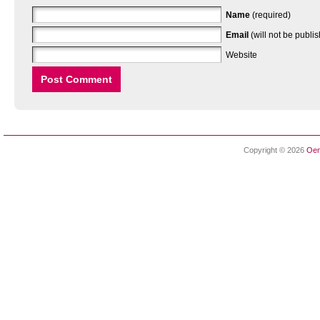
Name
(required)
Email
(will not be publi
Website
Copyright © 2026
Oen