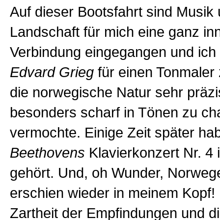
Auf dieser Bootsfahrt sind Musik
Landschaft für mich eine ganz in
Verbindung eingegangen und ich 
Edvard Grieg
für einen Tonmaler 
die norwegische Natur sehr präz
besonders scharf in Tönen zu cha
vermochte. Einige Zeit später ha
Beethovens
Klavierkonzert Nr. 4 
gehört. Und, oh Wunder, Norweg
erschien wieder in meinem Kopf!
Zartheit der Empfindungen und die