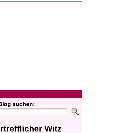
Blog suchen:
rtrefflicher Witz