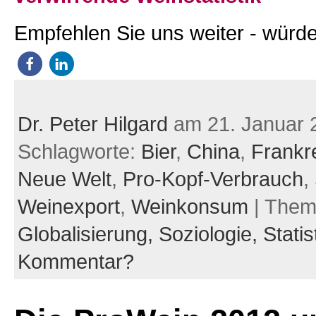
Empfehlen Sie uns weiter - würde
Dr. Peter Hilgard
am 21. Januar 
Schlagworte:
Bier
,
China
,
Frankr
Neue Welt
,
Pro-Kopf-Verbrauch
,
Weinexport
,
Weinkonsum
| Them
Globalisierung,
Soziologie,
Statis
Kommentar?