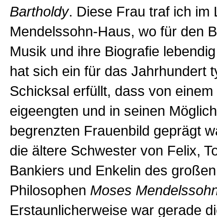
Bartholdy
. Diese Frau traf ich im 
Mendelssohn-Haus, wo für den B
Musik und ihre Biografie lebendig
hat sich ein für das Jahrhundert 
Schicksal erfüllt, dass von einem
eigeengten und in seinen Möglich
begrenzten Frauenbild geprägt w
die ältere Schwester von Felix, T
Bankiers und Enkelin des großen
Philosophen
Moses Mendelssoh
Erstaunlicherweise war gerade d