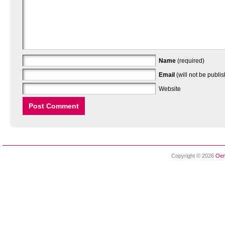
Name
(required)
Email
(will not be publi
Website
Copyright © 2026
Oen