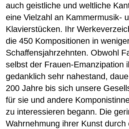
auch geistliche und weltliche Kan
eine Vielzahl an Kammermusik- 
Klavierstücken. Ihr Werkeverzeich
die 450 Kompositionen in weniger
Schaffensjahrzehnten. Obwohl F
selbst der Frauen-Emanzipation i
gedanklich sehr nahestand, daue
200 Jahre bis sich unsere Gesells
für sie und andere Komponistinne
zu interessieren begann. Die ger
Wahrnehmung ihrer Kunst durch