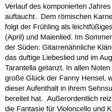
Verlauf des komponierten Jahres
auftaucht. Dem römischen Karne
folgt der Frühling als leichtfüßige
(April) und Maienlied. Im Sommer
der Süden: Gitarrenähnliche Klän
das duftige Liebeslied und im Aug
Tarantella getanzt. In allen Note
große Glück der Fanny Hensel, w
dieser Aufenthalt in ihrem Sehns
bereitet hat. Außerordentlich reiz
die Fantasie für Violoncello und K