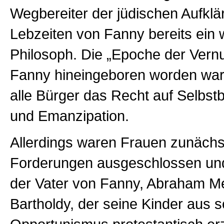
Wegbereiter der jüdischen Aufklä
Lebzeiten von Fanny bereits ein 
Philosoph. Die „Epoche der Vernun
Fanny hineingeboren worden war,
alle Bürger das Recht auf Selbs
und Emanzipation.
Allerdings waren Frauen zunächs
Forderungen ausgeschlossen un
der Vater von Fanny, Abraham M
Bartholdy, der seine Kinder aus 