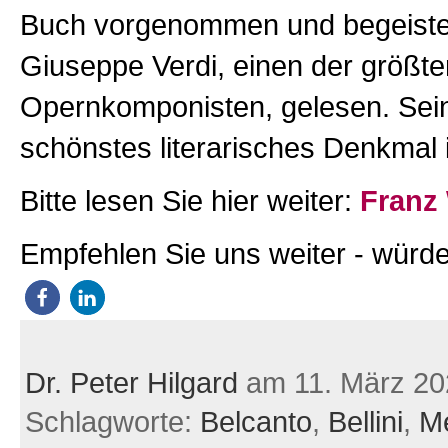
Buch vorgenommen und begeiste
Giuseppe Verdi, einen der größte
Opernkomponisten, gelesen. Sei
schönstes literarisches Denkmal i
Bitte lesen Sie hier weiter:
Franz 
Empfehlen Sie uns weiter - würde
Dr. Peter Hilgard
am 11. März 20
Schlagworte:
Belcanto
,
Bellini
,
M