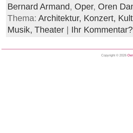
Bernard Armand
,
Oper
,
Oren Dan
Thema:
Architektur,
Konzert,
Kul
Musik,
Theater
|
Ihr Kommentar?
Copyright © 2026
Oen