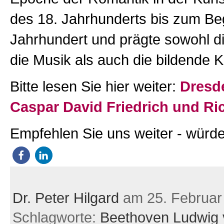
des 18. Jahrhunderts bis zum Be
Jahrhundert und prägte sowohl di
die Musik als auch die bildende 
Bitte lesen Sie hier weiter:
Dresde
Caspar David Friedrich und R
Empfehlen Sie uns weiter - würde
Dr. Peter Hilgard
am 25. Februar
Schlagworte:
Beethoven Ludwig