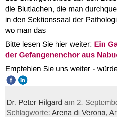
die Blutlachen, die man durchqu
in den Sektionssaal der Patholog
wo man das
Bitte lesen Sie hier weiter:
Ein G
der Gefangenenchor aus Nabu
Empfehlen Sie uns weiter - würde
Dr. Peter Hilgard
am 2. Septemb
Schlagworte:
Arena di Verona
,
Ar