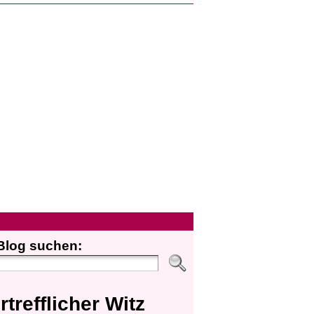
Blog suchen:
rtrefflicher Witz