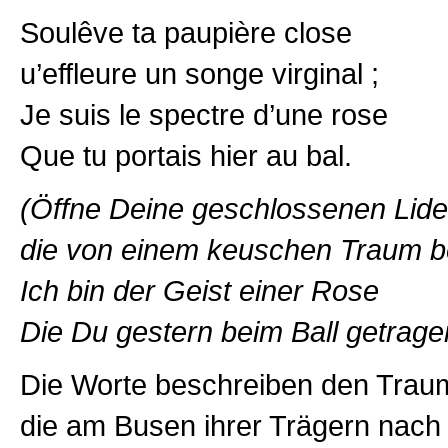
Soulêve ta paupière close
u’effleure un songe virginal ;
Je suis le spectre d’une rose
Que tu portais hier au bal.
(Öffne Deine geschlossenen Lide
die von einem keuschen Traum b
Ich bin der Geist einer Rose
Die Du gestern beim Ball getrage
Die Worte beschreiben den Trau
die am Busen ihrer Trägern nac