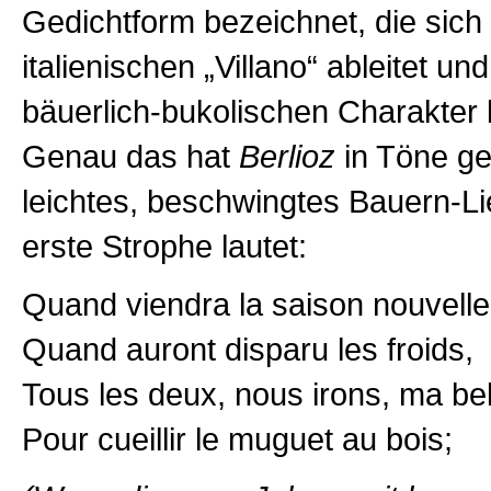
Gedichtform bezeichnet, die sic
italienischen „Villano“ ableitet un
bäuerlich-bukolischen Charakter 
Genau das hat
Berlioz
in Töne ge
leichtes, beschwingtes Bauern-L
erste Strophe lautet:
Quand viendra la saison nouvelle
Quand auront disparu les froids,
Tous les deux, nous irons, ma bel
Pour cueillir le muguet au bois;