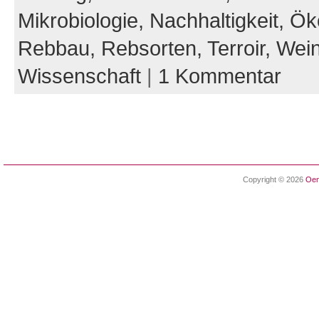
Mikrobiologie,
Nachhaltigkeit,
Ök
Rebbau,
Rebsorten,
Terroir,
Wein
Wissenschaft
|
1 Kommentar
Copyright © 2026
Oen