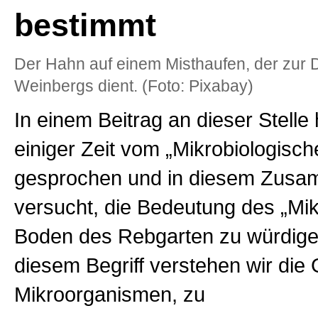
bestimmt
Der Hahn auf einem Misthaufen, der zur
Weinbergs dient. (Foto: Pixabay)
In einem Beitrag an dieser Stelle
einiger Zeit vom „Mikrobiologische
gesprochen und in diesem Zus
versucht, die Bedeutung des „Mi
Boden des Rebgarten zu würdige
diesem Begriff verstehen wir die
Mikroorganismen, zu