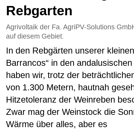
Rebgarten
Agrivoltaik der Fa. AgriPV-Solutions Gmb
auf diesem Gebiet.
In den Rebgärten unserer kleine
Barrancos“ in den andalusischen 
haben wir, trotz der beträchtlich
von 1.300 Metern, hautnah geseh
Hitzetoleranz der Weinreben besc
Zwar mag der Weinstock die Son
Wärme über alles, aber es