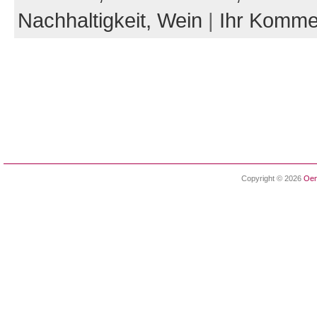
Nachhaltigkeit,
Wein
|
Ihr Komme
Copyright © 2026
Oen