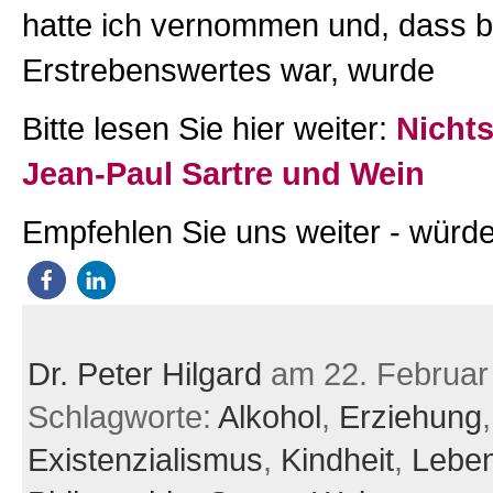
hatte ich vernommen und, dass b
Erstrebenswertes war, wurde
Bitte lesen Sie hier weiter:
Nichts
Jean-Paul Sartre und Wein
Empfehlen Sie uns weiter - würde
Dr. Peter Hilgard
am 22. Februar
Schlagworte:
Alkohol
,
Erziehung
,
Existenzialismus
,
Kindheit
,
Leben