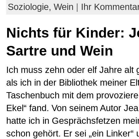
Soziologie,
Wein
|
Ihr Kommenta
Nichts für Kinder: 
Sartre und Wein
Ich muss zehn oder elf Jahre alt
als ich in der Bibliothek meiner El
Taschenbuch mit dem provozieren
Ekel“ fand. Von seinem Autor Jea
hatte ich in Gesprächsfetzen mei
schon gehört. Er sei „ein Linker