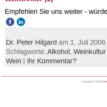
Empfehlen Sie uns weiter - würde
Dr. Peter Hilgard
am 1. Juli 2006
Schlagworte:
Alkohol
,
Weinkultur
Wein
|
Ihr Kommentar?
Copyright © 2026
Oen