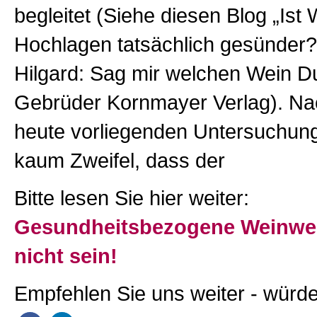
begleitet (Siehe diesen Blog „Ist
Hochlagen tatsächlich gesünder?
Hilgard: Sag mir welchen Wein Du
Gebrüder Kornmayer Verlag). Nac
heute vorliegenden Untersuchun
kaum Zweifel, dass der
Bitte lesen Sie hier weiter:
Gesundheitsbezogene Weinwe
nicht sein!
Empfehlen Sie uns weiter - würde