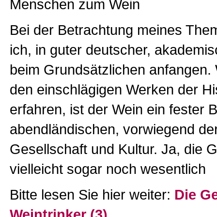
Menschen zum Wein
Bei der Betrachtung meines Th
ich, in guter deutscher, akademis
beim Grundsätzlichen anfangen. 
den einschlägigen Werken der His
erfahren, ist der Wein ein fester 
abendländischen, vorwiegend de
Gesellschaft und Kultur. Ja, die 
vielleicht sogar noch wesentlich
Bitte lesen Sie hier weiter:
Die Ge
Weintrinker (3)