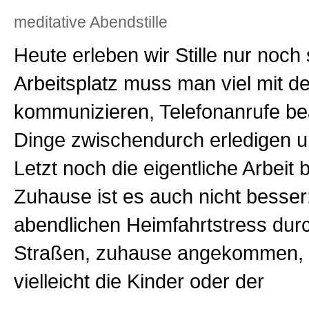
meditative Abendstille
Heute erleben wir Stille nur noch
Arbeitsplatz muss man viel mit d
kommunizieren, Telefonanrufe be
Dinge zwischendurch erledigen u
Letzt noch die eigentliche Arbeit 
Zuhause ist es auch nicht besse
abendlichen Heimfahrtstress durc
Straßen, zuhause angekommen, 
vielleicht die Kinder oder der