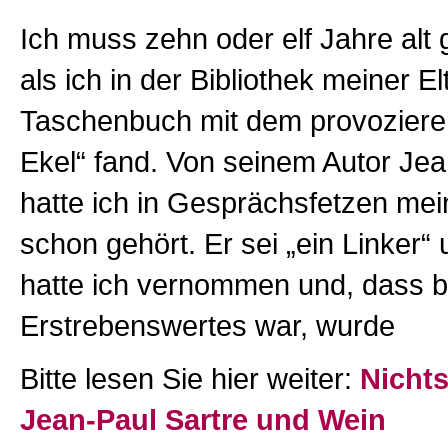
Ich muss zehn oder elf Jahre alt
als ich in der Bibliothek meiner El
Taschenbuch mit dem provozieren
Ekel“ fand. Von seinem Autor Jea
hatte ich in Gesprächsfetzen mei
schon gehört. Er sei „ein Linker
hatte ich vernommen und, dass b
Erstrebenswertes war, wurde
Bitte lesen Sie hier weiter:
Nichts
Jean-Paul Sartre und Wein