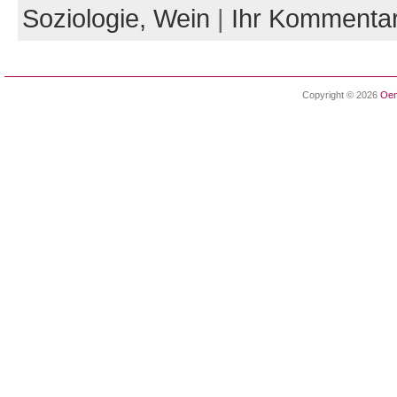
Soziologie,
Wein
|
Ihr Kommenta
Copyright © 2026
Oen