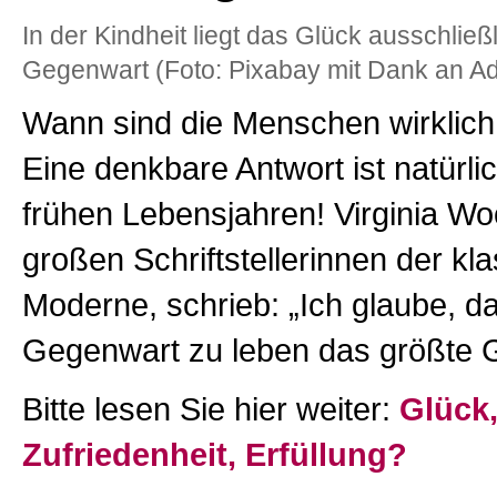
In der Kindheit liegt das Glück ausschließl
Gegenwart (Foto: Pixabay mit Dank an Ad
Wann sind die Menschen wirklich 
Eine denkbare Antwort ist natürlic
frühen Lebensjahren! Virginia Woo
großen Schriftstellerinnen der kl
Moderne, schrieb: „Ich glaube, da
Gegenwart zu leben das größte 
Bitte lesen Sie hier weiter:
Glück
Zufriedenheit, Erfüllung?