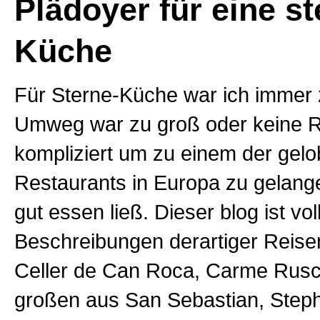
Plädoyer für eine s
Küche
Für Sterne-Küche war ich immer 
Umweg war zu groß oder keine R
kompliziert um zu einem der gelo
Restaurants in Europa zu gelang
gut essen ließ. Dieser blog ist vol
Beschreibungen derartiger Reisen
Celler de Can Roca, Carme Rusca
großen aus San Sebastian, Step