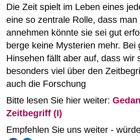
Die Zeit spielt im Leben eines j
eine so zentrale Rolle, dass man 
annehmen könnte sie sei gut erfo
berge keine Mysterien mehr. Be
Hinsehen fällt aber auf, dass wir 
besonders viel über den Zeitbegr
auch die Forschung
Bitte lesen Sie hier weiter:
Gedan
Zeitbegriff (I)
Empfehlen Sie uns weiter - würde