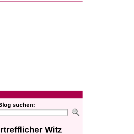
Blog suchen:
rtrefflicher Witz