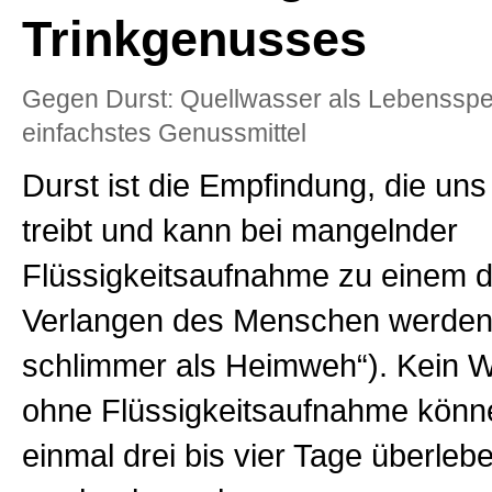
Trinkgenusses
Gegen Durst: Quellwasser als Lebenssp
einfachstes Genussmittel
Durst ist die Empfindung, die uns
treibt und kann bei mangelnder
Flüssigkeitsaufnahme zu einem d
Verlangen des Menschen werden (
schlimmer als Heimweh“). Kein 
ohne Flüssigkeitsaufnahme könn
einmal drei bis vier Tage überleb