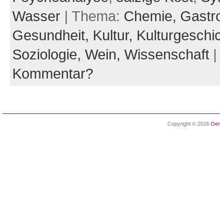
Wasser
| Thema:
Chemie,
Gastr
Gesundheit,
Kultur,
Kulturgeschi
Soziologie,
Wein,
Wissenschaft
Kommentar?
Copyright © 2026
Oen