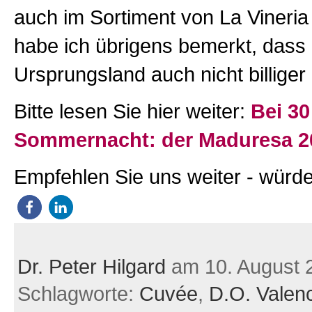
auch im Sortiment von La Vineria 
habe ich übrigens bemerkt, dass
Ursprungsland auch nicht billiger
Bitte lesen Sie hier weiter:
Bei 30
Sommernacht: der Maduresa 2
Empfehlen Sie uns weiter - würde
Dr. Peter Hilgard
am 10. August 
Schlagworte:
Cuvée
,
D.O. Valen