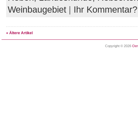
Weinbaugebiet
|
Ihr Kommentar?
« Ältere Artikel
Copyright © 2026
Oen