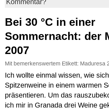
Kommentar?
Bei 30 °C in einer
Sommernacht: der 
2007
Mit bemerkenswertem Etikett: Maduresa 
Ich wollte einmal wissen, wie sich
Spitzenweine in einem warmen 
präsentieren. Um das rauszube
ich mir in Granada drei Weine gek