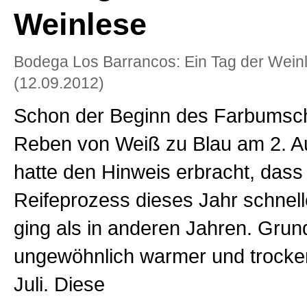
Weinlese
Bodega Los Barrancos: Ein Tag der Wein
(12.09.2012)
Schon der Beginn des Farbumsc
Reben von Weiß zu Blau am 2. A
hatte den Hinweis erbracht, dass
Reifeprozess dieses Jahr schnell
ging als in anderen Jahren. Grun
ungewöhnlich warmer und trocke
Juli. Diese