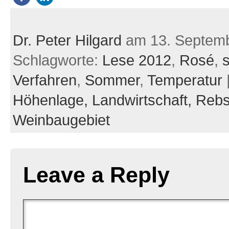
Dr. Peter Hilgard
am 13. Septem
Schlagworte:
Lese 2012
,
Rosé
,
Verfahren
,
Sommer
,
Temperatur
Höhenlage,
Landwirtschaft,
Rebs
Weinbaugebiet
Leave a Reply