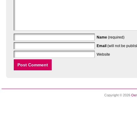
Name
(required)
Email
(will not be publi
Website
Copyright © 2026
Oen