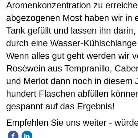
Aromenkonzentration zu erreich
abgezogenen Most haben wir in e
Tank gefüllt und lassen ihn darin
durch eine Wasser-Kühlschlange
Wenn alles gut geht werden wir 
Roséwein aus Tempranillo, Cabe
und Merlot dann noch in diesem J
hundert Flaschen abfüllen können
gespannt auf das Ergebnis!
Empfehlen Sie uns weiter - würde