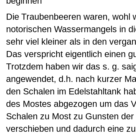
beginnen
Die Traubenbeeren waren, wohl
notorischen Wassermangels in 
sehr viel kleiner als in den verg
Das verspricht eigentlich einen g
Trotzdem haben wir das s. g. sa
angewendet, d.h. nach kurzer Ma
den Schalen im Edelstahltank ha
des Mostes abgezogen um das Ve
Schalen zu Most zu Gunsten der
verschieben und dadurch eine zu