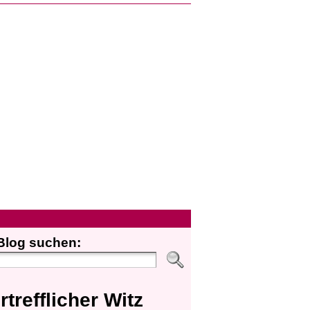
Blog suchen:
rtrefflicher Witz