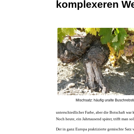
komplexeren W
Mischsatz: häufig uralte Buschrebs
unterschiedlicher Farbe, aber die Botschaft war
Noch heute, ein Jahrtausend später, trifft man 
Der in ganz Europa praktizierte gemischte Satz 