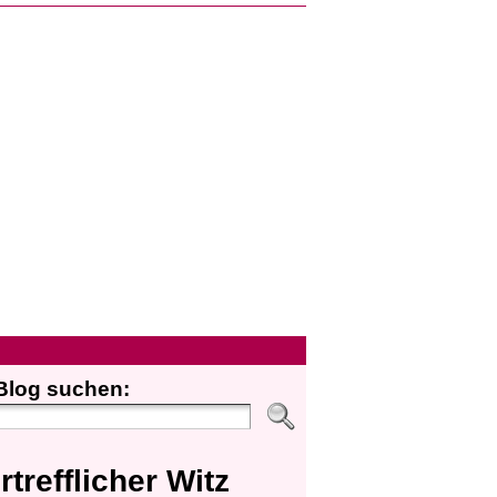
Blog suchen:
rtrefflicher Witz