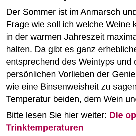
Der Sommer ist im Anmarsch und 
Frage wie soll ich welche Weine 
in der warmen Jahreszeit maxima
halten. Da gibt es ganz erheblic
entsprechend des Weintyps und 
persönlichen Vorlieben der Genieß
wie eine Binsenweisheit zu sagen
Temperatur beiden, dem Wein un
Bitte lesen Sie hier weiter:
Die o
Trinktemperaturen