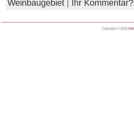
Weinbaugebiet
|
Ihr Kommentar?
Copyright © 2026
Oen