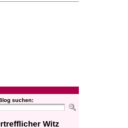
Blog suchen:
rtrefflicher Witz