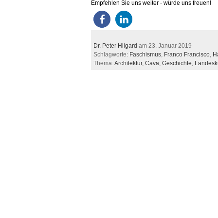
Empfehlen Sie uns weiter - würde uns freuen!
Dr. Peter Hilgard
am 23. Januar 2019
Schlagworte:
Faschismus
,
Franco Francisco
,
H
Thema:
Architektur,
Cava,
Geschichte,
Landesk