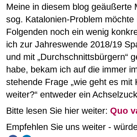
Meine in diesem blog geäußerte
sog. Katalonien-Problem möchte 
Folgenden noch ein wenig konkret
ich zur Jahreswende 2018/19 Sp
und mit „Durchschnittsbürgern“ 
habe, bekam ich auf die immer 
stehende Frage „wie geht es mit 
weiter?“ entweder ein Achselzuc
Bitte lesen Sie hier weiter:
Quo v
Empfehlen Sie uns weiter - würde