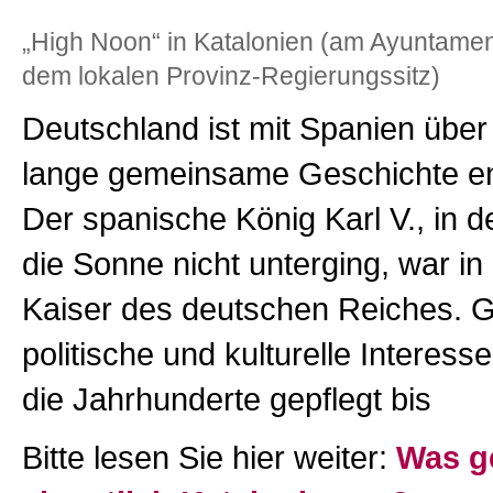
„High Noon“ in Katalonien (am Ayuntamen
dem lokalen Provinz-Regierungssitz)
Deutschland ist mit Spanien über
lange gemeinsame Geschichte e
Der spanische König Karl V., in 
die Sonne nicht unterging, war i
Kaiser des deutschen Reiches.
politische und kulturelle Interes
die Jahrhunderte gepflegt bis
Bitte lesen Sie hier weiter:
Was g