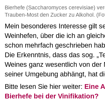
Bierhefe (Saccharomyces cerevisiae) ver
Trauben-Most den Zucker zu Alkohol. (Fo
Mein besonderes Interesse gilt s
Weinhefen, über die ich an gleich
schon mehrfach geschrieben habe
Die Erkenntnis, dass das sog. „Te
Weines ganz wesentlich von der 
seiner Umgebung abhängt, hat d
Bitte lesen Sie hier weiter:
Eine A
Bierhefe bei der Vinifikation?