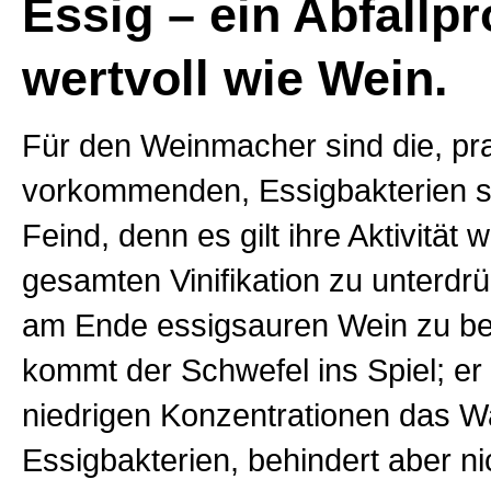
Essig – ein Abfallp
wertvoll wie Wein.
Für den Weinmacher sind die, pra
vorkommenden, Essigbakterien s
Feind, denn es gilt ihre Aktivität
gesamten Vinifikation zu unterdr
am Ende essigsauren Wein zu b
kommt der Schwefel ins Spiel; er 
niedrigen Konzentrationen das 
Essigbakterien, behindert aber ni