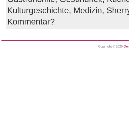
Kulturgeschichte,
Medizin,
Sherr
Kommentar?
Copyright © 2026
Oen