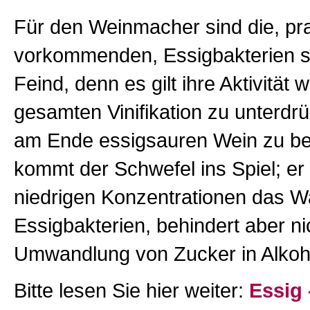
Für den Weinmacher sind die, pra
vorkommenden, Essigbakterien s
Feind, denn es gilt ihre Aktivität
gesamten Vinifikation zu unterdr
am Ende essigsauren Wein zu b
kommt der Schwefel ins Spiel; er 
niedrigen Konzentrationen das 
Essigbakterien, behindert aber ni
Umwandlung von Zucker in Alkoh
Bitte lesen Sie hier weiter:
Essig 