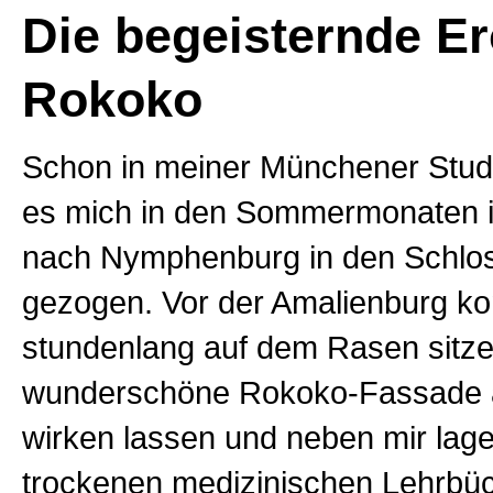
Die begeisternde Er
Rokoko
Schon in meiner Münchener Stude
es mich in den Sommermonaten 
nach Nymphenburg in den Schlo
gezogen. Vor der Amalienburg ko
stundenlang auf dem Rasen sitze
wunderschöne Rokoko-Fassade 
wirken lassen und neben mir lage
trockenen medizinischen Lehrbüc