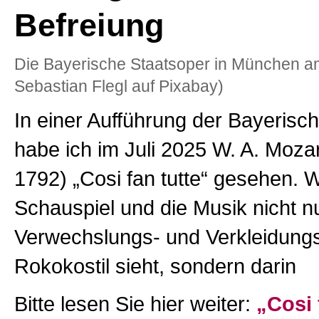
Befreiung
Die Bayerische Staatsoper in München a
Sebastian Flegl auf Pixabay)
In einer Aufführung der Bayerisc
habe ich im Juli 2025 W. A. Moza
1792) „Cosi fan tutte“ gesehen.
Schauspiel und die Musik nicht n
Verwechslungs- und Verkleidung
Rokokostil sieht, sondern darin
Bitte lesen Sie hier weiter:
„Cosi 