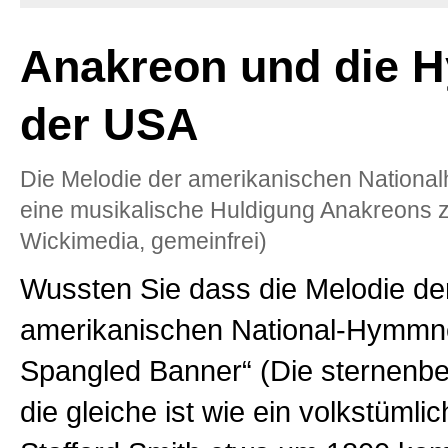
Anakreon und die 
der USA
Die Melodie der amerikanischen Nationa
eine musikalische Huldigung Anakreons z
Wickimedia, gemeinfrei)
Wussten Sie dass die Melodie de
amerikanischen National-Hymmne
Spangled Banner“ (Die sternenbe
die gleiche ist wie ein volkstümli