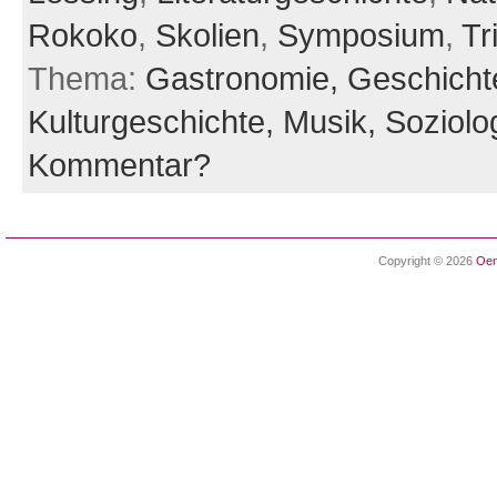
Rokoko
,
Skolien
,
Symposium
,
Tr
Thema:
Gastronomie,
Geschicht
Kulturgeschichte,
Musik,
Soziolo
Kommentar?
Copyright © 2026
Oen