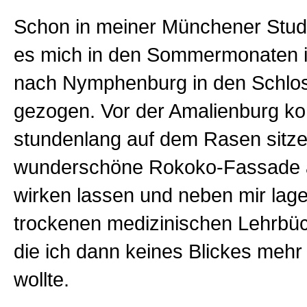
Schon in meiner Münchener Stude
es mich in den Sommermonaten 
nach Nymphenburg in den Schlo
gezogen. Vor der Amalienburg ko
stundenlang auf dem Rasen sitze
wunderschöne Rokoko-Fassade 
wirken lassen und neben mir lage
trockenen medizinischen Lehrbüc
die ich dann keines Blickes mehr
wollte.