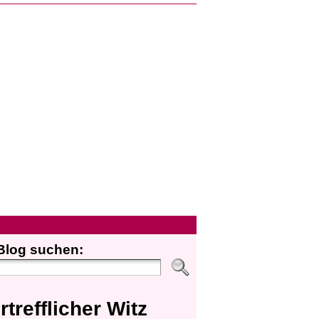
Blog suchen:
rtrefflicher Witz