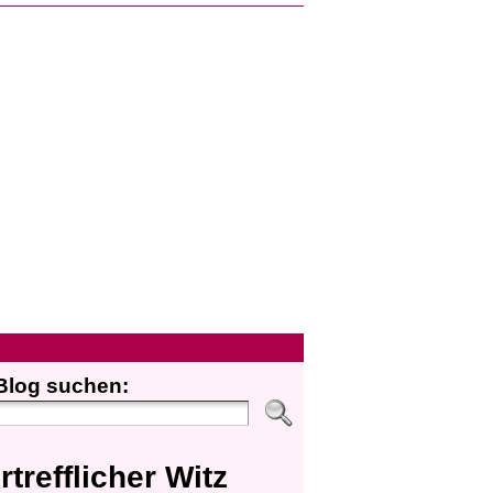
Blog suchen:
rtrefflicher Witz