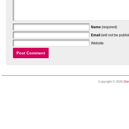
Name
(required)
Email
(will not be publi
Website
Copyright © 2026
Oen