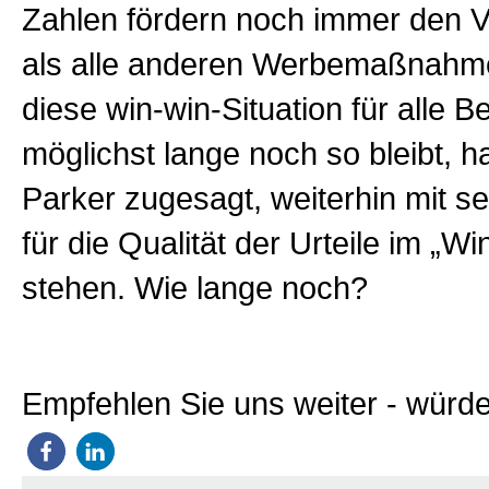
Zahlen fördern noch immer den 
als alle anderen Werbemaßnahm
diese win-win-Situation für alle B
möglichst lange noch so bleibt, h
Parker zugesagt, weiterhin mit 
für die Qualität der Urteile im „W
stehen. Wie lange noch?
Empfehlen Sie uns weiter - würde