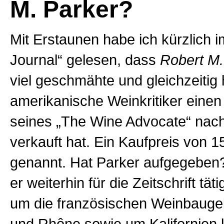
M. Parker?
Mit Erstaunen habe ich kürzlich i
Journal“ gelesen, dass
Robert M.
viel geschmähte und gleichzeitig
amerikanische Weinkritiker einen
seines „The Wine Advocate“ nac
verkauft hat. Ein Kaufpreis von 
genannt. Hat Parker aufgegeben? 
er weiterhin für die Zeitschrift tät
um die französischen Weinbauge