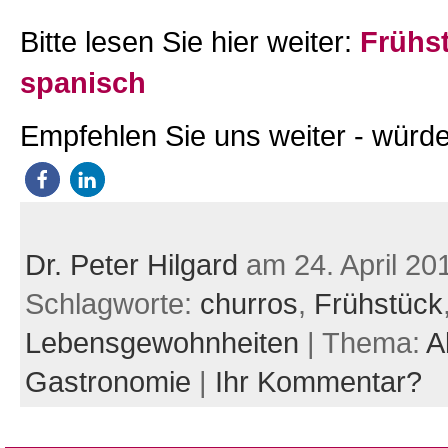
Bitte lesen Sie hier weiter:
Frühs
spanisch
Empfehlen Sie uns weiter - würde
Dr. Peter Hilgard
am 24. April 20
Schlagworte:
churros
,
Frühstück
Lebensgewohnheiten
| Thema:
A
Gastronomie
|
Ihr Kommentar?