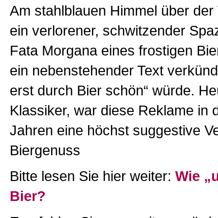
Am stahlblauen Himmel über der 
ein verlorener, schwitzender Spa
Fata Morgana eines frostigen Bie
ein nebenstehender Text verkünd
erst durch Bier schön“ würde. He
Klassiker, war diese Reklame in 
Jahren eine höchst suggestive V
Biergenuss
Bitte lesen Sie hier weiter:
Wie „u
Bier?