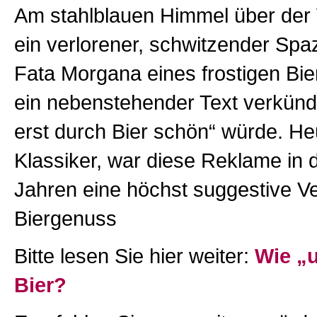
Am stahlblauen Himmel über der 
ein verlorener, schwitzender Spa
Fata Morgana eines frostigen Bie
ein nebenstehender Text verkünd
erst durch Bier schön“ würde. He
Klassiker, war diese Reklame in 
Jahren eine höchst suggestive V
Biergenuss
Bitte lesen Sie hier weiter:
Wie „u
Bier?