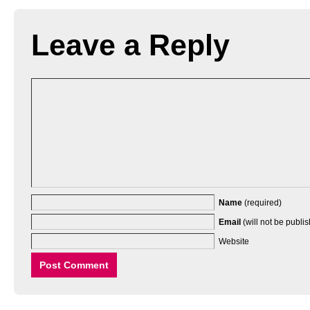
Leave a Reply
Name
(required)
Email
(will not be publi
Website