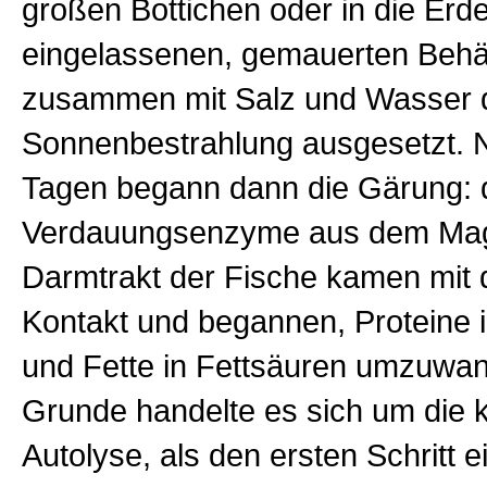
großen Bottichen oder in die Erd
eingelassenen, gemauerten Behä
zusammen mit Salz und Wasser 
Sonnenbestrahlung ausgesetzt. 
Tagen begann dann die Gärung: 
Verdauungsenzyme aus dem Ma
Darmtrakt der Fische kamen mit 
Kontakt und begannen, Proteine 
und Fette in Fettsäuren umzuwan
Grunde handelte es sich um die 
Autolyse, als den ersten Schritt e