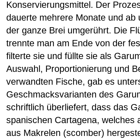
Konservierungsmittel. Der Proze
dauerte mehrere Monate und ab 
der ganze Brei umgerührt. Die Fl
trennte man am Ende von der fe
filterte sie und füllte sie als Gar
Auswahl, Proportionierung und B
verwandten Fische, gab es unter
Geschmacksvarianten des Garum
schriftlich überliefert, dass das
spanischen Cartagena, welches a
aus Makrelen (scomber) hergeste