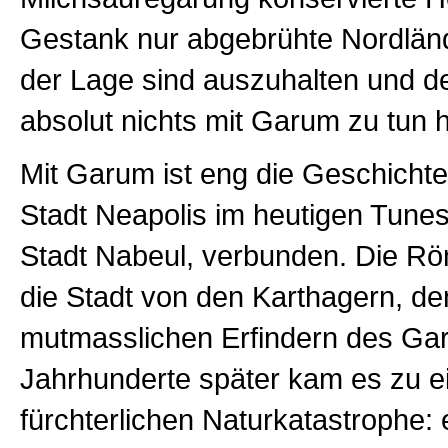
Gestank nur abgebrühte Nordländ
der Lage sind auszuhalten und de
absolut nichts mit Garum zu tun h
Mit Garum ist eng die Geschicht
Stadt Neapolis im heutigen Tunes
Stadt Nabeul, verbunden. Die Rö
die Stadt von den Karthagern, de
mutmasslichen Erfindern des Ga
Jahrhunderte später kam es zu e
fürchterlichen Naturkatastrophe: