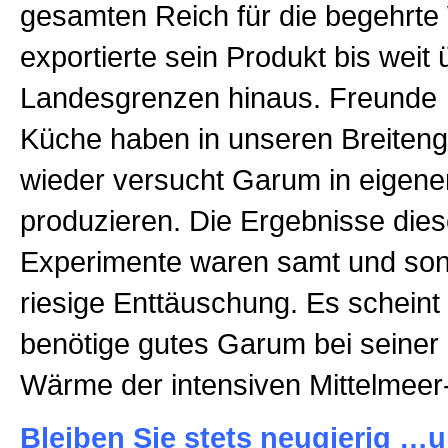
gesamten Reich für die begehrt
exportierte sein Produkt bis weit 
Landesgrenzen hinaus. Freunde 
Küche haben in unseren Breiten
wieder versucht Garum in eigene
produzieren. Die Ergebnisse dies
Experimente waren samt und son
riesige Enttäuschung. Es scheint
benötige gutes Garum bei seiner
Wärme der intensiven Mittelmeer
Bleiben Sie stets neugierig …u