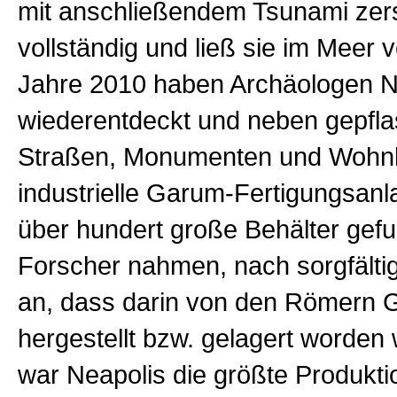
mit anschließendem Tsunami zers
vollständig und ließ sie im Meer 
Jahre 2010 haben Archäologen N
wiederentdeckt und neben gepfla
Straßen, Monumenten und Wohn
industrielle Garum-Fertigungsan
über hundert große Behälter gef
Forscher nahmen, nach sorgfältig
an, dass darin von den Römern
hergestellt bzw. gelagert worden 
war Neapolis die größte Produkti