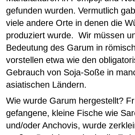
gefunden wurden. Vermutlich gab
viele andere Orte in denen die 
produziert wurde. Wir müssen un
Bedeutung des Garum in römisc
vorstellen etwa wie den obligator
Gebrauch von Soja-Soße in man
asiatischen Ländern.
Wie wurde Garum hergestellt? Fr
gefangene, kleine Fische wie Sar
und/oder Anchovis, wurde zerklei