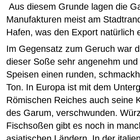
Aus diesem Grunde lagen die G
Manufakturen meist am Stadtran
Hafen, was den Export natürlich e
Im Gegensatz zum Geruch war 
dieser Soße sehr angenehm und 
Speisen einen runden, schmack
Ton. In Europa ist mit dem Unter
Römischen Reiches auch seine 
des Garum, verschwunden. Würz
Fischsoßen gibt es noch in man
asiatischen Ländern. In der itali