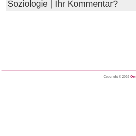
Soziologie
|
Ihr Kommentar?
Copyright © 2026
Oen