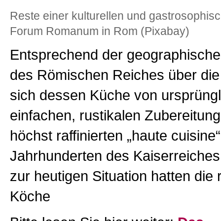
Reste einer kulturellen und gastrosophisc
Forum Romanum in Rom (Pixabay)
Entsprechend der geographische
des Römischen Reiches über die 
sich dessen Küche von ursprüngl
einfachen, rustikalen Zubereitung
höchst raffinierten „haute cuisine“
Jahrhunderten des Kaiserreiches.
zur heutigen Situation hatten die
Köche