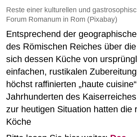
Reste einer kulturellen und gastrosophisc
Forum Romanum in Rom (Pixabay)
Entsprechend der geographische
des Römischen Reiches über die 
sich dessen Küche von ursprüngl
einfachen, rustikalen Zubereitung
höchst raffinierten „haute cuisine“
Jahrhunderten des Kaiserreiches.
zur heutigen Situation hatten die
Köche