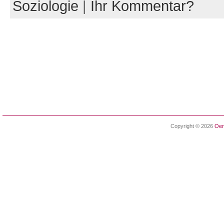
Soziologie
|
Ihr Kommentar?
Copyright © 2026
Oen