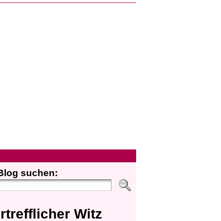
Blog suchen:
rtrefflicher Witz