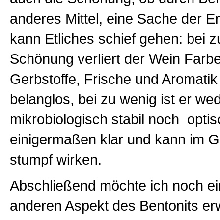
anderes Mittel, eine Sache der E
kann Etliches schief gehen: bei zu
Schönung verliert der Wein Farb
Gerbstoffe, Frische und Aromatik
belanglos, bei zu wenig ist er we
mikrobiologisch stabil noch optis
einigermaßen klar und kann im
stumpf wirken.
Abschließend möchte ich noch ein
anderen Aspekt des Bentonits e