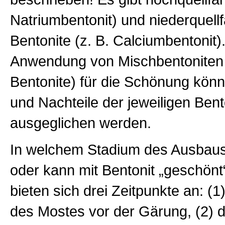
Natriumbentonit) und niederquell
Bentonite (z. B. Calciumbentonit)
Anwendung von Mischbentoniten
Bentonite) für die Schönung könn
und Nachteile der jeweiligen Bent
ausgeglichen werden.
In welchem Stadium des Ausbaus 
oder kann mit Bentonit „geschön
bieten sich drei Zeitpunkte an: (
des Mostes vor der Gärung, (2) 