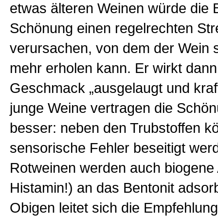
etwas älteren Weinen würde die B
Schönung einen regelrechten Str
verursachen, von dem der Wein s
mehr erholen kann. Er wirkt dann
Geschmack „ausgelaugt und kraf
junge Weine vertragen die Schön
besser: neben den Trubstoffen k
sensorische Fehler beseitigt wer
Rotweinen werden auch biogene 
Histamin!) an das Bentonit adsor
Obigen leitet sich die Empfehlung 