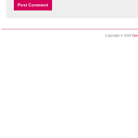
Copyright © 2026
Oen