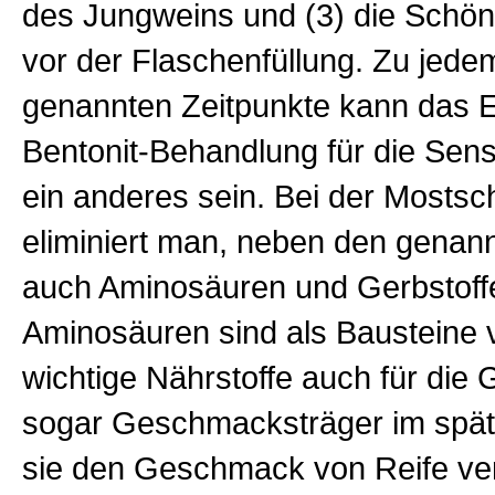
des Jungweins und (3) die Schö
vor der Flaschenfüllung. Zu jede
genannten Zeitpunkte kann das E
Bentonit-Behandlung für die Sen
ein anderes sein. Bei der Mosts
eliminiert man, neben den genann
auch Aminosäuren und Gerbstoff
Aminosäuren sind als Bausteine 
wichtige Nährstoffe auch für die
sogar Geschmacksträger im spät
sie den Geschmack von Reife ver