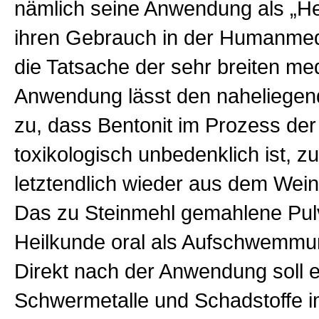
nämlich seine Anwendung als „He
ihren Gebrauch in der Humanmedi
die Tatsache der sehr breiten me
Anwendung lässt den naheliegen
zu, dass Bentonit im Prozess der 
toxikologisch unbedenklich ist, z
letztendlich wieder aus dem Wein 
Das zu Steinmehl gemahlene Pulv
Heilkunde oral als Aufschwemm
Direkt nach der Anwendung soll 
Schwermetalle und Schadstoffe 