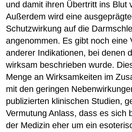
und damit ihren Übertritt ins Blut
Außerdem wird eine ausgeprägte
Schutzwirkung auf die Darmschl
angenommen. Es gibt noch eine V
anderer Indikationen, bei denen d
wirksam beschrieben wurde. Die
Menge an Wirksamkeiten im Z
mit den geringen Nebenwirkunge
publizierten klinischen Studien, 
Vermutung Anlass, dass es sich b
der Medizin eher um ein esoterisc