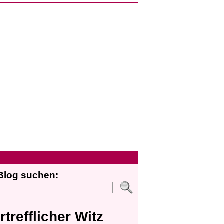
Blog suchen:
rtrefflicher Witz