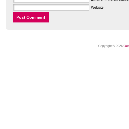
Website
Copyright © 2026
Oen