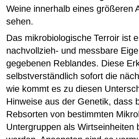
Weine innerhalb eines größeren 
sehen.
Das mikrobiologische Terroir ist e
nachvollzieh- und messbare Eige
gegebenen Reblandes. Diese Erke
selbstverständlich sofort die näc
wie kommt es zu diesen Untersch
Hinweise aus der Genetik, dass 
Rebsorten von bestimmten Mikro
Untergruppen als Wirtseinheiten 