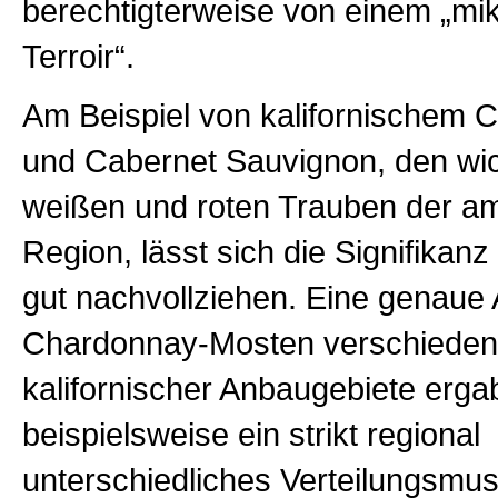
berechtigterweise von einem „mi
Terroir“.
Am Beispiel von kalifornischem 
und Cabernet Sauvignon, den wic
weißen und roten Trauben der a
Region, lässt sich die Signifikan
gut nachvollziehen. Eine genaue
Chardonnay-Mosten verschieden
kalifornischer Anbaugebiete erga
beispielsweise ein strikt regional
unterschiedliches Verteilungsmus