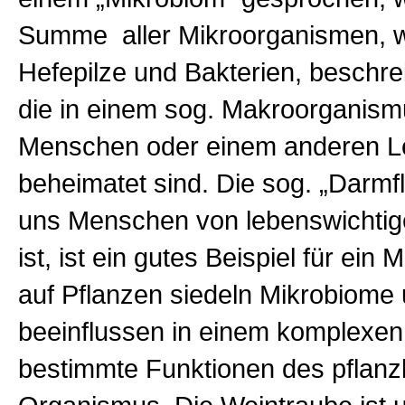
Summe aller Mikroorganismen, w
Hefepilze und Bakterien, beschr
die in einem sog. Makroorganism
Menschen oder einem anderen 
beheimatet sind. Die sog. „Darmflo
uns Menschen von lebenswichtig
ist, ist ein gutes Beispiel für ein
auf Pflanzen siedeln Mikrobiome
beeinflussen in einem komplexe
bestimmte Funktionen des pflanz