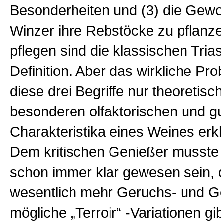
Besonderheiten und (3) die Gewo
Winzer ihre Rebstöcke zu pflanz
pflegen sind die klassischen Trias
Definition. Aber das wirkliche Pro
diese drei Begriffe nur theoretisch
besonderen olfaktorischen und g
Charakteristika eines Weines er
Dem kritischen Genießer musste 
schon immer klar gewesen sein, 
wesentlich mehr Geruchs- und G
mögliche „Terroir“ -Variationen gi