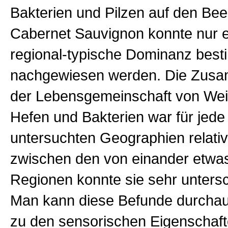
Bakterien und Pilzen auf den Be
Cabernet Sauvignon konnte nur e
regional-typische Dominanz best
nachgewiesen werden. Die Zus
der Lebensgemeinschaft von Wei
Hefen und Bakterien war für jede
untersuchten Geographien relativ 
zwischen den von einander etwas
Regionen konnte sie sehr untersc
Man kann diese Befunde durchaus
zu den sensorischen Eigenschaft