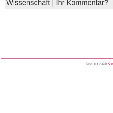
Wissenschaft
|
Ihr Kommentar?
Copyright © 2026
Oen