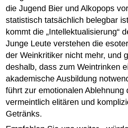
die Jugend Bier und Alkopops vo
statistisch tatsächlich belegbar is
kommt die „Intellektualisierung“ 
Junge Leute verstehen die esote
der Weinkritiker nicht mehr, und 
deshalb, dass zum Weintrinken 
akademische Ausbildung notwend
führt zur emotionalen Ablehnung
vermeintlich elitären und komplizi
Getränks.