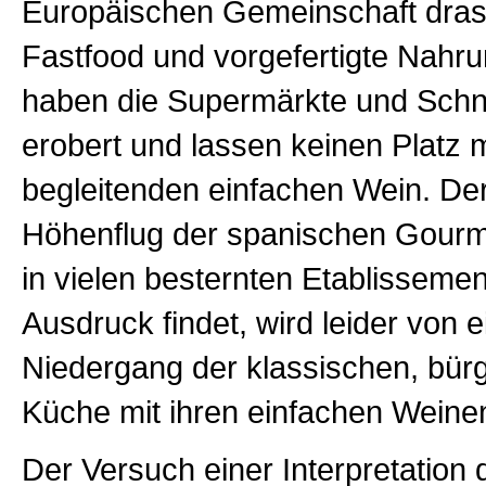
Europäischen Gemeinschaft drast
Fastfood und vorgefertigte Nahru
haben die Supermärkte und Schne
erobert und lassen keinen Platz 
begleitenden einfachen Wein. De
Höhenflug der spanischen Gourm
in vielen besternten Etablisseme
Ausdruck findet, wird leider von 
Niedergang der klassischen, bürg
Küche mit ihren einfachen Weine
Der Versuch einer Interpretation 