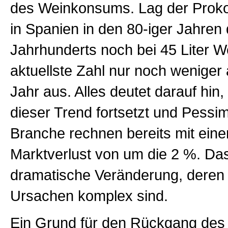
des Weinkonsums. Lag der Prok
in Spanien in den 80-iger Jahren
Jahrhunderts noch bei 45 Liter We
aktuellste Zahl nur noch weniger a
Jahr aus. Alles deutet darauf hin,
dieser Trend fortsetzt und Pessim
Branche rechnen bereits mit eine
Marktverlust von um die 2 %. Das
dramatische Veränderung, deren
Ursachen komplex sind.
Ein Grund für den Rückgang de