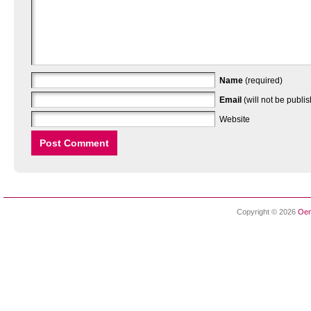
Name
(required)
Email
(will not be publi
Website
Copyright © 2026
Oen