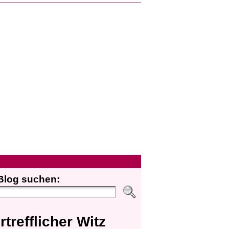
Blog suchen:
rtrefflicher Witz