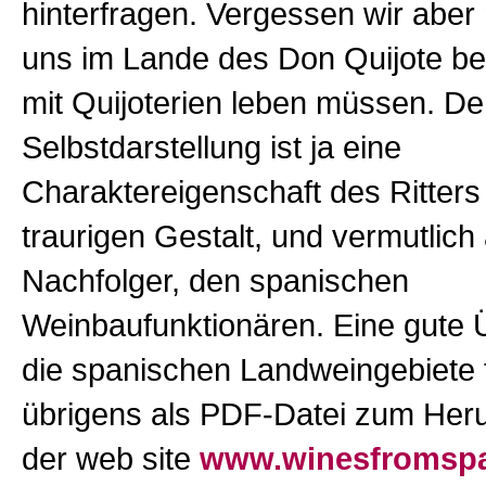
hinterfragen. Vergessen wir aber 
uns im Lande des Don Quijote bef
mit Quijoterien leben müssen. D
Selbstdarstellung ist ja eine
Charaktereigenschaft des Ritters
traurigen Gestalt, und vermutlich
Nachfolger, den spanischen
Weinbaufunktionären. Eine gute 
die spanischen Landweingebiete f
übrigens als PDF-Datei zum Heru
der web site
www.winesfromsp