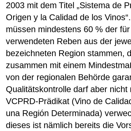
2003 mit dem Titel „Sistema de P
Origen y la Calidad de los Vinos
müssen mindestens 60 % der für
verwendeten Reben aus der jewe
bezeichneten Region stammen, di
zusammen mit einem Mindestmaß
von der regionalen Behörde garan
Qualitätskontrolle darf aber nicht
VCPRD-Prädikat (Vino de Calida
una Región Determinada) verwec
dieses ist nämlich bereits die Vor