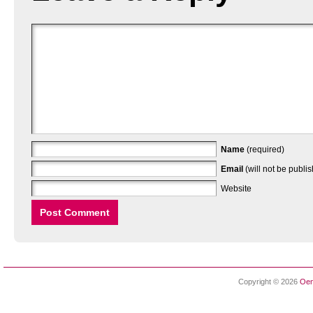
Name
(required)
Email
(will not be publi
Website
Copyright © 2026
Oen