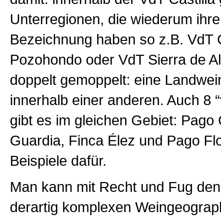
Unterregionen, die wiederum ihre
Bezeichnung haben so z.B. VdT 
Pozohondo oder VdT Sierra de Al
doppelt gemoppelt: eine Landwei
innerhalb einer anderen. Auch 8 
gibt es im gleichen Gebiet: Pago
Guardia, Finca Élez und Pago Flo
Beispiele dafür.
Man kann mit Recht und Fug den 
derartig komplexen Weingeograp