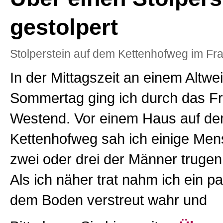
gestolpert
Stolperstein auf dem Kettenhofweg im Fr
In der Mittagszeit an einem Altwe
Sommertag ging ich durch das Fr
Westend. Vor einem Haus auf d
Kettenhofweg sah ich einige Men
zwei oder drei der Männer trugen
Als ich näher trat nahm ich ein p
dem Boden verstreut wahr und