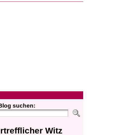
Blog suchen:
rtrefflicher Witz