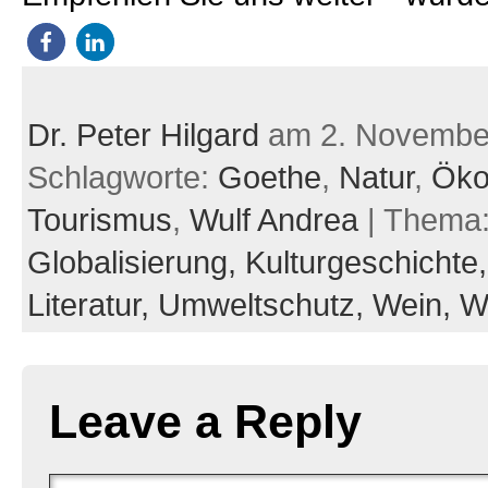
Dr. Peter Hilgard
am 2. Novembe
Schlagworte:
Goethe
,
Natur
,
Öko
Tourismus
,
Wulf Andrea
| Thema
Globalisierung,
Kulturgeschichte
Literatur,
Umweltschutz,
Wein,
W
Leave a Reply