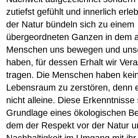
zutiefst gefühlt und innerlich erleb
der Natur bündeln sich zu einem
übergeordneten Ganzen in dem a
Menschen uns bewegen und unse
haben, für dessen Erhalt wir Ver
tragen. Die Menschen haben kein
Lebensraum zu zerstören, denn e
nicht alleine. Diese Erkenntnisse 
Grundlage eines ökologischen Be
dem der Respekt vor der Natur u