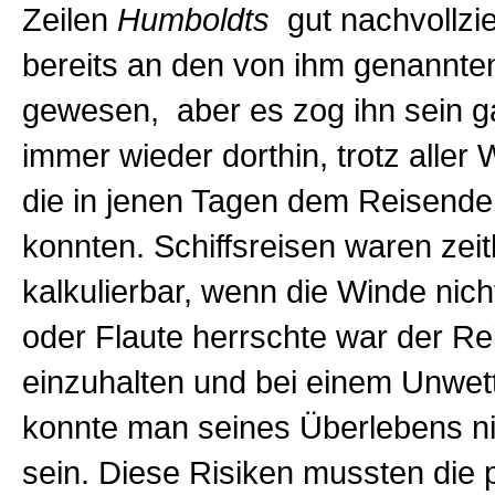
Zeilen
Humboldts
gut nachvollzi
bereits an den von ihm genannte
gewesen, aber es zog ihn sein 
immer wieder dorthin, trotz aller 
die in jenen Tagen dem Reisende
konnten. Schiffsreisen waren zeitl
kalkulierbar, wenn die Winde nic
oder Flaute herrschte war der Re
einzuhalten und bei einem Unwet
konnte man seines Überlebens ni
sein. Diese Risiken mussten die 