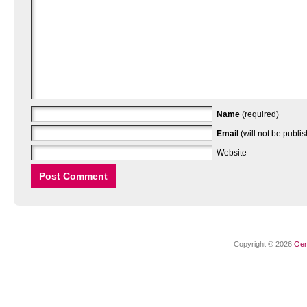
Name
(required)
Email
(will not be publi
Website
Copyright © 2026
Oen