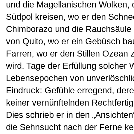
und die Magellanischen Wolken, 
Südpol kreisen, wo er den Schne
Chimborazo und die Rauchsäule 
von Quito, wo er ein Gebüsch ba
Farren, wo er den Stillen Ozean z
wird. Tage der Erfüllung solcher
Lebensepochen von unverlöschl
Eindruck: Gefühle erregend, dere
keiner vernünftelnden Rechtfertig
Dies schrieb er in den „Ansichten
die Sehnsucht nach der Ferne ke