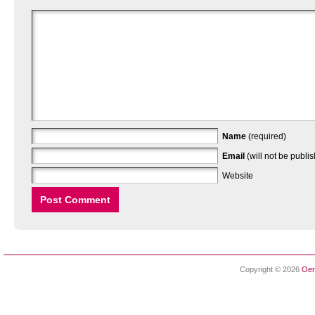
Name
(required)
Email
(will not be publi
Website
Copyright © 2026
Oen