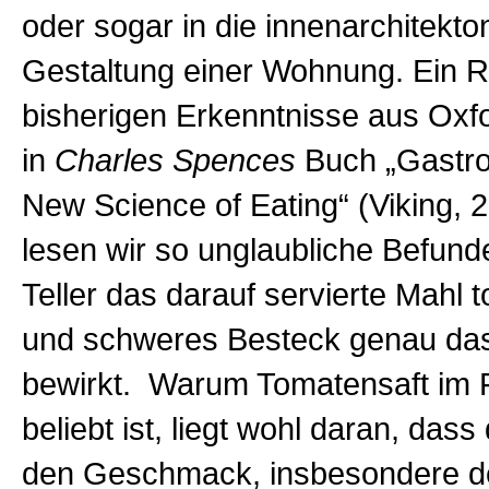
oder sogar in die innenarchitekto
Gestaltung einer Wohnung. Ein 
bisherigen Erkenntnisse aus Oxfo
in
Charles Spences
Buch „Gastro
New Science of Eating“ (Viking, 2
lesen wir so unglaubliche Befund
Teller das darauf servierte Mahl 
und schweres Besteck genau das
bewirkt. Warum Tomatensaft im 
beliebt ist, liegt wohl daran, dass
den Geschmack, insbesondere d