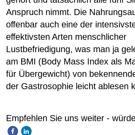
Anspruch nimmt. Die Nahrungsau
offenbar auch eine der intensivst
effektivsten Arten menschlicher
Lustbefriedigung, was man ja gel
am BMI (Body Mass Index als Ma
für Übergewicht) von bekennend
der Gastrosophie leicht ablesen 
Empfehlen Sie uns weiter - würde