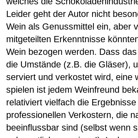
welches die Schokoladenindustrie
Leider geht der Autor nicht beso
Wein als Genussmittel ein, aber v
mitgeteilten Erkenntnisse könnte
Wein bezogen werden. Dass das
die Umstände (z.B. die Gläser), 
serviert und verkostet wird, eine 
spielen ist jedem Weinfreund bek
relativiert vielfach die Ergebnisse
professionellen Verkostern, die n
beeinflussbar sind (selbst wenn s