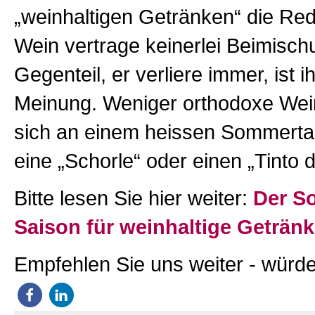
„weinhaltigen Getränken“ die Red
Wein vertrage keinerlei Beimisch
Gegenteil, er verliere immer, ist i
Meinung. Weniger orthodoxe Wein
sich an einem heissen Sommerta
eine „Schorle“ oder einen „Tinto 
Bitte lesen Sie hier weiter:
Der S
Saison für weinhaltige Geträn
Empfehlen Sie uns weiter - würde