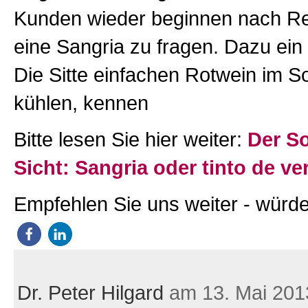
Kunden wieder beginnen nach Re
eine Sangria zu fragen. Dazu ein
Die Sitte einfachen Rotwein im 
kühlen, kennen
Bitte lesen Sie hier weiter:
Der So
Sicht: Sangria oder tinto de v
Empfehlen Sie uns weiter - würde
Dr. Peter Hilgard
am 13. Mai 201