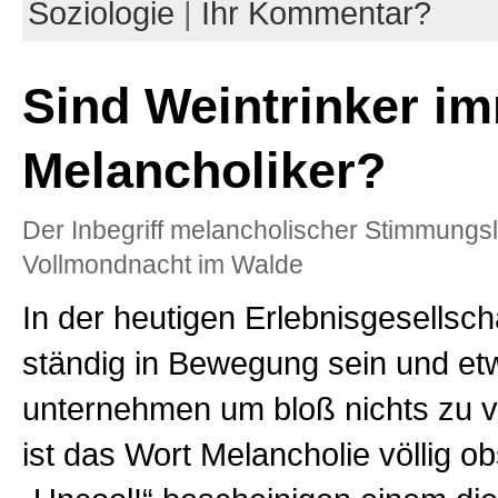
Soziologie
|
Ihr Kommentar?
Sind Weintrinker i
Melancholiker?
Der Inbegriff melancholischer Stimmungs
Vollmondnacht im Walde
In der heutigen Erlebnisgesellsc
ständig in Bewegung sein und et
unternehmen um bloß nichts zu 
ist das Wort Melancholie völlig ob