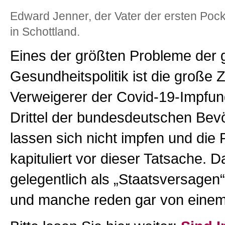
Edward Jenner, der Vater der ersten Po
in Schottland.
Eines der größten Probleme der
Gesundheitspolitik ist die große 
Verweigerer der Covid-19-Impfun
Drittel der bundesdeutschen Bev
lassen sich nicht impfen und die P
kapituliert vor dieser Tatsache. D
gelegentlich als „Staatsversagen“
und manche reden gar von eine