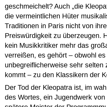
geschmeichelt? Auch „die Kleopa
die vermeintlichen Hüter musikal
Traditionen in Paris nicht von ihre
Preiswürdigkeit zu überzeugen. 
kein Musikkritiker mehr das groß
verreißen, es gehört – obwohl es
unbegreiflicherweise sehr selten 
kommt – zu den Klassikern der Kon
Der Tod der Kleopatra ist, im wa
des Wortes, ein Jugendwerk von 