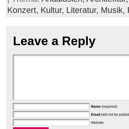
Konzert,
Kultur,
Literatur,
Musik,
Leave a Reply
Name
(required)
Email
(will not be publi
Website