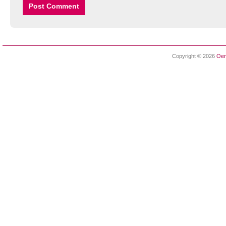
Copyright © 2026
Oen